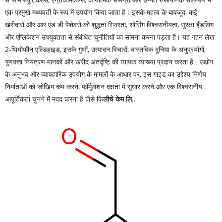
एक प्रमुख मध्यवर्ती के रूप में उपयोग किया जाता है। इसके महत्व के बावजूद, कई
खरीदारों और आर एंड डी पेशेवरों को शुद्धता स्थिरता, सोर्सिंग विश्वसनीयता, सुरक्षा हैंडलिंग
और एप्लिकेशन उपयुक्तता से संबंधित चुनौतियों का सामना करना पड़ता है। यह गहन लेख
2-थियोफीन एल्डिहाइड, इसके गुणों, उत्पादन विचारों, वास्तविक दुनिया के अनुप्रयोगों,
गुणवत्ता नियंत्रण मानकों और खरीद अंतर्दृष्टि की व्यापक व्याख्या प्रदान करता है। उद्योग
के अनुभव और व्यावहारिक उपयोग के मामलों के आधार पर, इस गाइड का उद्देश्य निर्णय
निर्माताओं को जोखिम कम करने, फॉर्मूलेशन दक्षता में सुधार करने और एक विश्वसनीय
आपूर्तिकर्ता चुनने में मदद करना है जैसे कि
लीचे केम लि.
.