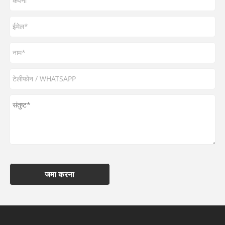
जमा करना