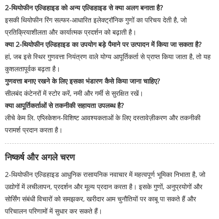
2-थियोफीन एल्डिहाइड को अन्य एल्डिहाइड से क्या अलग बनाता है?
इसकी थियोफीन रिंग सल्फर-आधारित इलेक्ट्रॉनिक गुणों का परिचय देती है, जो
प्रतिक्रियाशीलता और कार्यात्मक प्रदर्शन को बढ़ाती है।
क्या 2-थियोफीन एल्डिहाइड का उपयोग बड़े पैमाने पर उत्पादन में किया जा सकता है?
हां, जब इसे स्थिर गुणवत्ता नियंत्रण वाले योग्य आपूर्तिकर्ता से प्राप्त किया जाता है, तो यह
कुशलतापूर्वक बढ़ता है।
गुणवत्ता बनाए रखने के लिए इसका भंडारण कैसे किया जाना चाहिए?
सीलबंद कंटेनरों में स्टोर करें, नमी और गर्मी से सुरक्षित रखें।
क्या आपूर्तिकर्ताओं से तकनीकी सहायता उपलब्ध है?
लीचे केम लि. एप्लिकेशन-विशिष्ट आवश्यकताओं के लिए दस्तावेज़ीकरण और तकनीकी
परामर्श प्रदान करता है।
निष्कर्ष और अगले चरण
2-थियोफीन एल्डिहाइड आधुनिक रासायनिक नवाचार में महत्वपूर्ण भूमिका निभाता है, जो
उद्योगों में लचीलापन, प्रदर्शन और मूल्य प्रदान करता है। इसके गुणों, अनुप्रयोगों और
सोर्सिंग संबंधी विचारों को समझकर, खरीदार आम चुनौतियों पर काबू पा सकते हैं और
परिचालन परिणामों में सुधार कर सकते हैं।