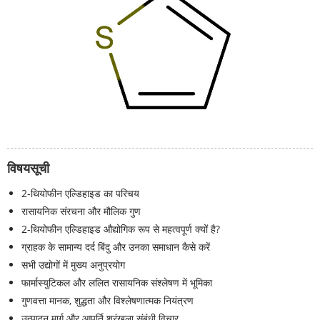
विषयसूची
2-थियोफीन एल्डिहाइड का परिचय
रासायनिक संरचना और मौलिक गुण
2-थियोफीन एल्डिहाइड औद्योगिक रूप से महत्वपूर्ण क्यों है?
ग्राहक के सामान्य दर्द बिंदु और उनका समाधान कैसे करें
सभी उद्योगों में मुख्य अनुप्रयोग
फार्मास्युटिकल और ललित रासायनिक संश्लेषण में भूमिका
गुणवत्ता मानक, शुद्धता और विश्लेषणात्मक नियंत्रण
उत्पादन मार्ग और आपूर्ति श्रृंखला संबंधी विचार