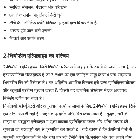
सुरक्षित संचालन, भंडारण और परिवहन
एक विश्वसनीय आपूर्तिकर्ता कैसे चुनें
लीचे केम लिमिटेड क्यों? वैश्विक ग्राहकों द्वारा विश्वसनीय है
अक्सर पूछे जाने वाले प्रश्नों
निष्कर्ष और अगले चरण
2-थियोफीन एल्डिहाइड का परिचय
2-थियोफीन एल्डिहाइड, जिसे थियोफीन-2-कार्बाल्डिहाइड के रूप में भी जाना जाता है, एक
हेटेरोएरोमैटिक एल्डिहाइड है जो 2-स्थान पर एक फॉर्माइल समूह के साथ पांच-सदस्यीय
थियोफीन रिंग की विशेषता है। यह अद्वितीय आणविक विन्यास इसे उच्च प्रतिक्रियाशीलता
और बहुमुखी प्रतिभा प्रदान करता है, जिससे यह कार्बनिक संश्लेषण में एक आवश्यक
बिल्डिंग ब्लॉक बन जाता है।
निर्माताओं, फॉर्म्युलेटरों और अनुसंधान प्रयोगशालाओं के लिए, 2-थियोफीन एल्डिहाइड सिर्फ
एक और मध्यवर्ती नहीं है - यह एक प्रदर्शन-परिभाषित कच्चा माल है। शुद्धता, नमी की
मात्रा या अशुद्धता प्रोफाइल में सूक्ष्म बदलाव प्रतिक्रिया उपज और अंतिम उत्पाद की
गुणवत्ता को महत्वपूर्ण रूप से प्रभावित कर सकते हैं। यही कारण है कि कंपनियां तेजी से
अनुभवी आपूर्तिकर्ताओं की ओर रुख कर रही हैं
लीचे केम लि.
सुसंगत और पता लगाने योग्य