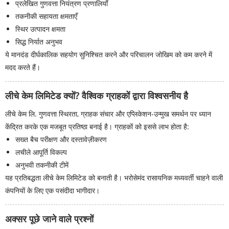
प्रलेखित गुणवत्ता नियंत्रण प्रणालियाँ
तकनीकी सहायता क्षमताएँ
स्थिर उत्पादन क्षमता
सिद्ध निर्यात अनुभव
ये मानदंड दीर्घकालिक सहयोग सुनिश्चित करने और परिचालन जोखिम को कम करने में
मदद करते हैं।
लीचे केम लिमिटेड क्यों? वैश्विक ग्राहकों द्वारा विश्वसनीय है
लीचे केम लि. गुणवत्ता स्थिरता, ग्राहक संचार और एप्लिकेशन-उन्मुख समर्थन पर ध्यान
केंद्रित करके एक मजबूत प्रतिष्ठा बनाई है। ग्राहकों को इससे लाभ होता है:
सख्त बैच परीक्षण और दस्तावेज़ीकरण
लचीले आपूर्ति विकल्प
अनुभवी तकनीकी टीमें
यह प्रतिबद्धता लीचे केम लिमिटेड को बनाती है। भरोसेमंद रासायनिक मध्यवर्ती चाहने वाली
कंपनियों के लिए एक पसंदीदा भागीदार।
अक्सर पूछे जाने वाले प्रश्नों