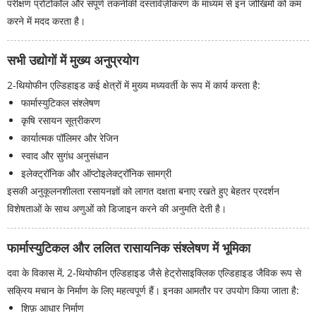
परीक्षण प्रोटोकॉल और संपूर्ण तकनीकी दस्तावेज़ीकरण के माध्यम से इन जोखिमों को कम
करने में मदद करता है।
सभी उद्योगों में मुख्य अनुप्रयोग
2-थियोफीन एल्डिहाइड कई क्षेत्रों में मुख्य मध्यवर्ती के रूप में कार्य करता है:
फार्मास्युटिकल संश्लेषण
कृषि रसायन सूत्रीकरण
कार्यात्मक पॉलिमर और रेजिन
स्वाद और सुगंध अनुसंधान
इलेक्ट्रॉनिक और ऑप्टोइलेक्ट्रॉनिक सामग्री
इसकी अनुकूलनशीलता रसायनज्ञों को लागत दक्षता बनाए रखते हुए बेहतर प्रदर्शन
विशेषताओं के साथ अणुओं को डिजाइन करने की अनुमति देती है।
फार्मास्युटिकल और ललित रासायनिक संश्लेषण में भूमिका
दवा के विकास में, 2-थियोफीन एल्डिहाइड जैसे हेट्रोसाइक्लिक एल्डिहाइड जैविक रूप से
सक्रिय मचान के निर्माण के लिए महत्वपूर्ण हैं। इनका आमतौर पर उपयोग किया जाता है:
शिफ़ आधार निर्माण