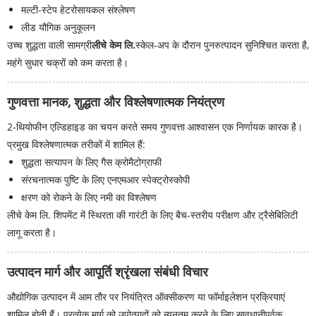
मल्टी-स्टेप हेटरोसायकल संश्लेषण
लीड यौगिक अनुकूलन
उच्च शुद्धता वाली सामग्री
लीचे केम लि.
स्केल-अप के दौरान पुनरुत्पादन सुनिश्चित करता है,
महंगे सुधार चक्रों को कम करता है।
गुणवत्ता मानक, शुद्धता और विश्लेषणात्मक नियंत्रण
2-थियोफीन एल्डिहाइड का चयन करते समय गुणवत्ता आश्वासन एक निर्णायक कारक है।
प्रमुख विश्लेषणात्मक तरीकों में शामिल हैं:
शुद्धता सत्यापन के लिए गैस क्रोमैटोग्राफी
संरचनात्मक पुष्टि के लिए एनएमआर स्पेक्ट्रोस्कोपी
क्षरण को रोकने के लिए नमी का विश्लेषण
लीचे केम लि. शिपमेंट में स्थिरता की गारंटी के लिए बैच-स्तरीय परीक्षण और ट्रैसेबिलिटी
लागू करता है।
उत्पादन मार्ग और आपूर्ति श्रृंखला संबंधी विचार
औद्योगिक उत्पादन में आम तौर पर नियंत्रित ऑक्सीकरण या फॉर्माइलेशन प्रक्रियाएं
शामिल होती हैं। प्रत्येक मार्ग को उपोत्पादों को न्यूनतम करने के लिए सावधानीपूर्वक