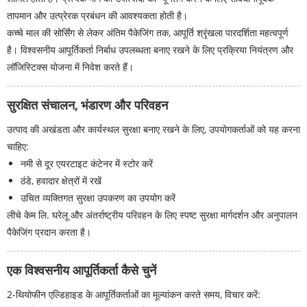
तापमान और उत्प्रेरक प्रबंधन की आवश्यकता होती है।
कच्चे माल की सोर्सिंग से लेकर अंतिम पैकेजिंग तक, आपूर्ति श्रृंखला पारदर्शिता महत्वपूर्ण
है। विश्वसनीय आपूर्तिकर्ता निर्बाध उपलब्धता बनाए रखने के लिए प्रक्रिया नियंत्रण और
लॉजिस्टिक्स योजना में निवेश करते हैं।
सुरक्षित संचालन, भंडारण और परिवहन
उत्पाद की अखंडता और कार्यस्थल सुरक्षा बनाए रखने के लिए, उपयोगकर्ताओं को यह करना
चाहिए:
नमी से दूर एयरटाइट कंटेनर में स्टोर करें
ठंडे, हवादार क्षेत्रों में रखें
उचित व्यक्तिगत सुरक्षा उपकरण का उपयोग करें
लीचे केम लि. घरेलू और अंतर्राष्ट्रीय परिवहन के लिए स्पष्ट सुरक्षा मार्गदर्शन और अनुपालन
पैकेजिंग प्रदान करता है।
एक विश्वसनीय आपूर्तिकर्ता कैसे चुनें
2-थियोफीन एल्डिहाइड के आपूर्तिकर्ताओं का मूल्यांकन करते समय, विचार करें: